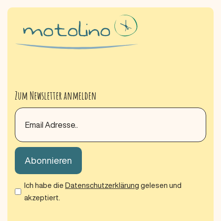
Zum Newsletter anmelden
Ich habe die
Datenschutzerklärung
gelesen und
akzeptiert.