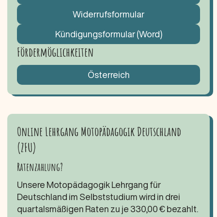
Widerrufsformular
Kündigungsformular (Word)
Fördermöglichkeiten
Österreich
Online Lehrgang Motopädagogik Deutschland
(ZFU)
Ratenzahlung?
Unsere Motopädagogik Lehrgang für
Deutschland im Selbststudium wird in drei
quartalsmäßigen Raten zu je 330,00 € bezahlt.