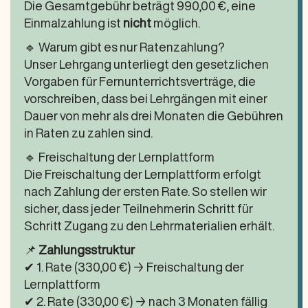
Die Gesamtgebühr beträgt 990,00 €, eine
Einmalzahlung ist
nicht
möglich.
🔹 Warum gibt es nur Ratenzahlung?
Unser Lehrgang unterliegt den gesetzlichen
Vorgaben für Fernunterrichtsverträge, die
vorschreiben, dass bei Lehrgängen mit einer
Dauer von mehr als drei Monaten die Gebühren
in Raten zu zahlen sind.
🔹 Freischaltung der Lernplattform
Die Freischaltung der Lernplattform erfolgt
nach Zahlung der ersten Rate. So stellen wir
sicher, dass jeder Teilnehmerin Schritt für
Schritt Zugang zu den Lehrmaterialien erhält.
📌
Zahlungsstruktur
✔ 1. Rate (330,00 €) → Freischaltung der
Lernplattform
✔ 2. Rate (330,00 €) → nach 3 Monaten fällig