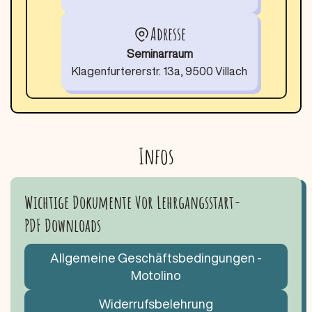
Adresse
Seminarraum
Klagenfurtererstr. 13a, 9500 Villach
Infos
Wichtige Dokumente Vor Lehrgangsstart-
PDF Downloads
Allgemeine Geschäftsbedingungen -
Motolino
Widerrufsbelehrung