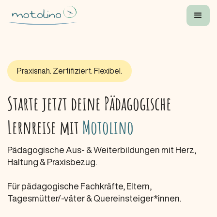
Praxisnah. Zertifiziert. Flexibel.
Starte jetzt deine Pädagogische
Lernreise mit
Motolino
Pädagogische Aus- & Weiterbildungen mit Herz,
Haltung & Praxisbezug.
Für pädagogische Fachkräfte, Eltern,
Tagesmütter/-väter & Quereinsteiger*innen.