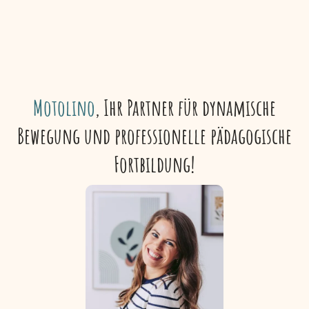
Motolino
, Ihr Partner für dynamische
Bewegung und professionelle pädagogische
Fortbildung!