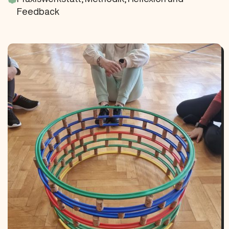
Feedback