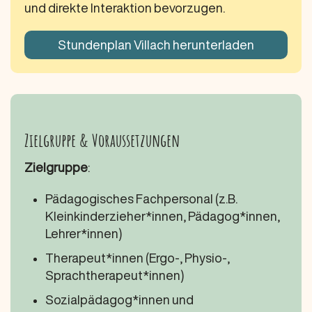
und direkte Interaktion bevorzugen.
Stundenplan Villach herunterladen
Zielgruppe & Voraussetzungen
Zielgruppe
:
Pädagogisches Fachpersonal (z.B.
Kleinkinderzieher*innen, Pädagog*innen,
Lehrer*innen)
Therapeut*innen (Ergo-, Physio-,
Sprachtherapeut*innen)
Sozialpädagog*innen und