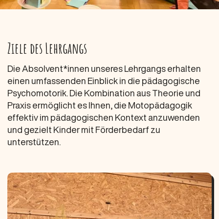
Ziele des Lehrgangs
Die Absolvent*innen unseres Lehrgangs erhalten
einen umfassenden Einblick in die pädagogische
Psychomotorik. Die Kombination aus Theorie und
Praxis ermöglicht es Ihnen, die Motopädagogik
effektiv im pädagogischen Kontext anzuwenden
und gezielt Kinder mit Förderbedarf zu
unterstützen.