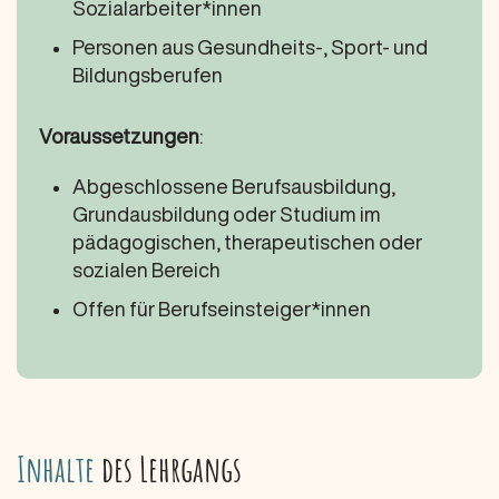
Sozialarbeiter*innen
Personen aus Gesundheits-, Sport- und
Bildungsberufen
Voraussetzungen
:
Abgeschlossene Berufsausbildung,
Grundausbildung oder Studium im
pädagogischen, therapeutischen oder
sozialen Bereich
Offen für Berufseinsteiger*innen
Inhalte
des Lehrgangs