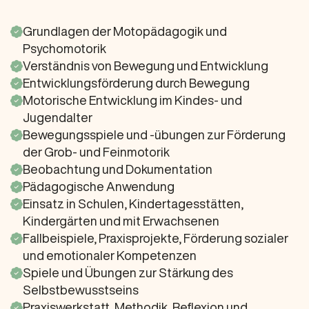
Grundlagen der Motopädagogik und
Psychomotorik
Verständnis von Bewegung und Entwicklung
Entwicklungsförderung durch Bewegung
Motorische Entwicklung im Kindes- und
Jugendalter
Bewegungsspiele und -übungen zur Förderung
der Grob- und Feinmotorik
Beobachtung und Dokumentation
Pädagogische Anwendung
Einsatz in Schulen, Kindertagesstätten,
Kindergärten und mit Erwachsenen
Fallbeispiele, Praxisprojekte, Förderung sozialer
und emotionaler Kompetenzen
Spiele und Übungen zur Stärkung des
Selbstbewusstseins
Praxiswerkstatt, Methodik, Reflexion und