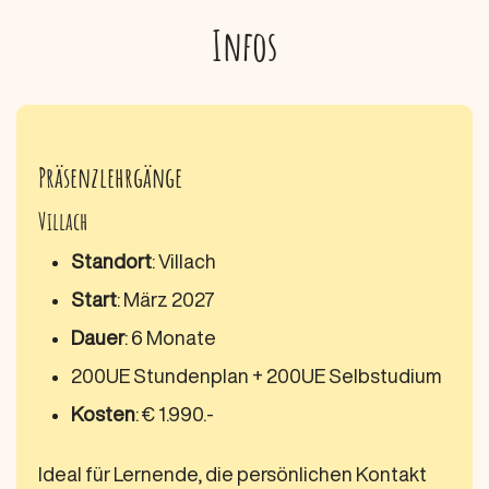
Infos
Präsenzlehrgänge
Villach
Standort
: Villach
Start
: März 2027
Dauer
: 6 Monate
200UE Stundenplan + 200UE Selbstudium
Kosten
: € 1.990.-
Ideal für Lernende, die persönlichen Kontakt