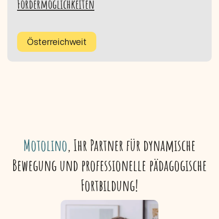
Fördermöglichkeiten
Österreichweit
Motolino
, Ihr Partner für dynamische
Bewegung und professionelle pädagogische
Fortbildung!