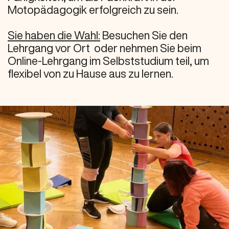
Motopädagogik erfolgreich zu sein.
Sie haben die Wahl:
Besuchen Sie den
Lehrgang vor Ort oder nehmen Sie beim
Online-Lehrgang im Selbststudium teil, um
flexibel von zu Hause aus zu lernen.