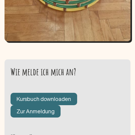
Wie melde ich mich an?
Kursbuch downloaden
Zur Anmeldung