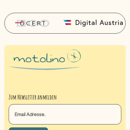
Zum Newsletter anmelden